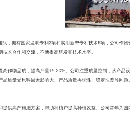
团队，拥有国家发明专利2项和实用新型专利技术6项，公司作物
期技术合作和交流，不断提高研发和技术水平。
作物品质，提高产量15-30%。公司注重质量控制，从产品
产品质量受原料因素影响大、产品质量再现性、稳定性差等问题
提供高产施肥方案，帮助种植户提高种植效益。公司常年为国内