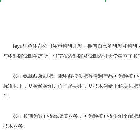
leyu乐鱼体育公司注重科研开发，拥有自己的研发和科研
与中科院沈阳生态所、辽宁省农科院及沈阳农业大学建立了长
公司氨基酸聚能肥、脲甲醛控失肥等专利产品可为种植户提高
标准化上，从检验检测方面严格要求，从技术创新上解决化肥
作。
公司长期为客户提高增值服务，可为种植户提供测土配肥和
技术服务。