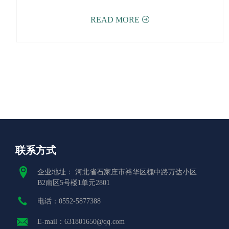
READ MORE

联系方式
企业地址： 河北省石家庄市裕华区槐中路万达小区
B2南区5号楼1单元2801
电话：
0552-5877388
E-mail：
631801650@qq.com