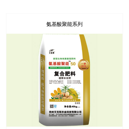

氨基酸聚能系列