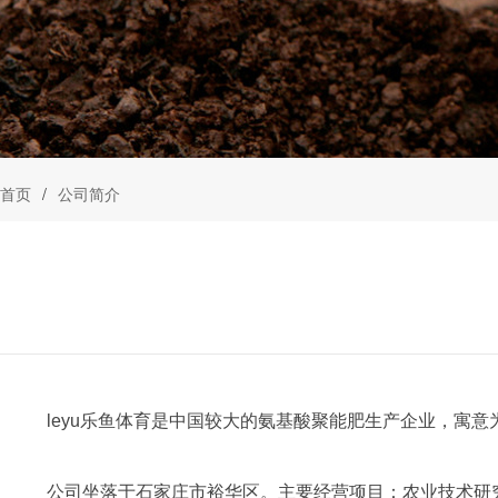
首页
/
公司简介
leyu乐鱼体育是中国较大的氨基酸聚能肥生产企业，寓意为
公司坐落于石家庄市裕华区。主要经营项目：农业技术研究