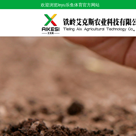
欢迎浏览leyu乐鱼体育官方网站